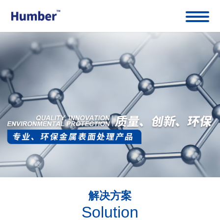
解决方案
Solution