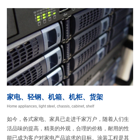
家电、轻钢、机箱、机柜、货架
Home appliances, light steel, chassis, cabinet, shelf
如今，各式家电、家具已走进千家万户，随着人们生
活品味的提高，精美的外观，合理的价格，耐用的性
能已成为客户对家电产品追求的目标。涂装工程是其