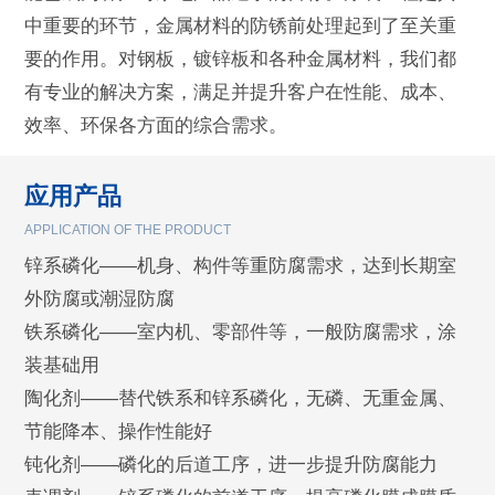
中重要的环节，金属材料的防锈前处理起到了至关重
要的作用。对钢板，镀锌板和各种金属材料，我们都
有专业的解决方案，满足并提升客户在性能、成本、
效率、环保各方面的综合需求。
应用产品
APPLICATION OF THE PRODUCT
锌系磷化——机身、构件等重防腐需求，达到长期室
外防腐或潮湿防腐
铁系磷化——室内机、零部件等，一般防腐需求，涂
装基础用
陶化剂——替代铁系和锌系磷化，无磷、无重金属、
节能降本、操作性能好
钝化剂——磷化的后道工序，进一步提升防腐能力