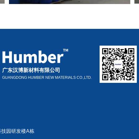
广东汉博新材料有限公司
GUANGDONG HUMBER NEW MATERIALS CO.,LTD.
科技园研发楼A栋