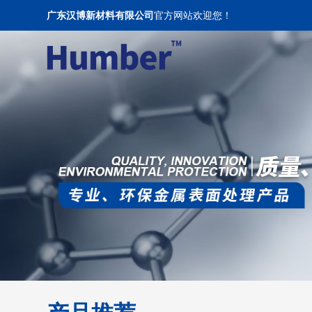
广东汉博新材料有限公司
官方网站欢迎您！