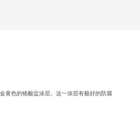
到金黄色的铬酸盐涂层。这一涂层有极好的防腐