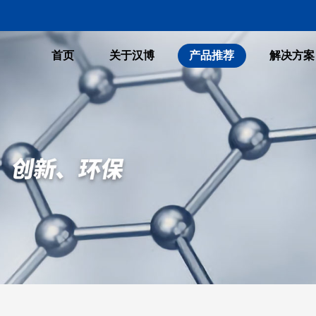
首页
关于汉博
产品推荐
解决方案