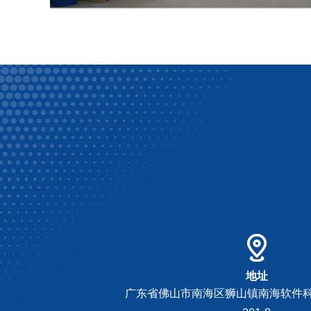
地址
广东省佛山市南海区狮山镇南海软件