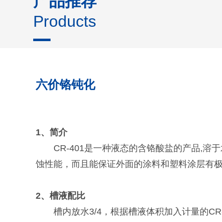
产品推荐
Products
六价铬钝化
1、简介
CR-401是一种液态的含铬酸盐的产品
蚀性能，而且能保证外面的涂料和塑料涂层有极好
2、槽液配比
槽内放水3/4，根据槽液体积加入计量的CR