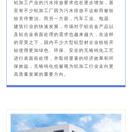
铝加工产业的污水排放要求也在逐步增加，甚
至有不少铝加工厂因为污水排放不达标而被纷
纷关停整治。而另一方面，汽车工业、电器、
建筑行业的快速发展，市场对于铝合金产品以
及铝合金表面处理的需求也越来越大，在这样
的背景之下，国内不少大型铝型材企业纷纷开
始使用更加绿色、环保、安全的无铬钝化工艺
进行表面前处理，并取得显著的经济效果和环
保效益，无铬钝化也被视为铝加工行业走向更
高质量发展的重要方向。