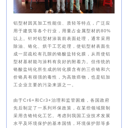
铝型材因其加工性能佳、质轻等特点，广泛应
用于建筑等各个行业，用量占金属型材的80%
以上。针对铝型材涂装前表面处理，通常采用
除油、铬化、烘干工艺处理，使铝型材表面生
成一层疏松有孔隙的铬酸盐转化膜，从而使铝
型材基材能与涂料有良好的附着力。但传统的
铬酸盐钝化所生成的转化膜含有的三价铬和六
价铬具有很强的毒性，为高致癌物，也是铝加
工企业主要的污染来源之一。
由于Cr6+和Cr3+治理和监管困难，各国政府
先后制定了一系列环保政策，在某些领域限制
采用含铬钝化工艺。考虑到我国工业技术发展
水平及环境保护的基本国情，环境保护部等多