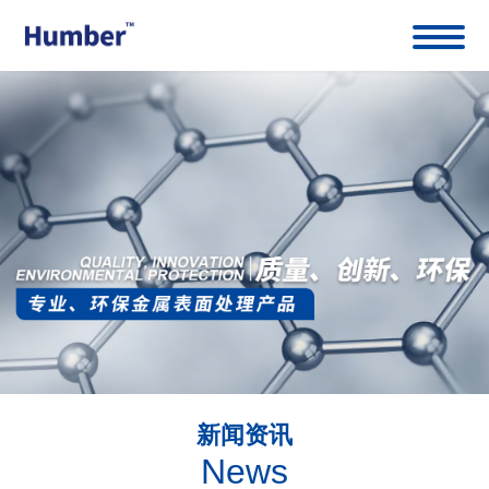
新闻资讯
News