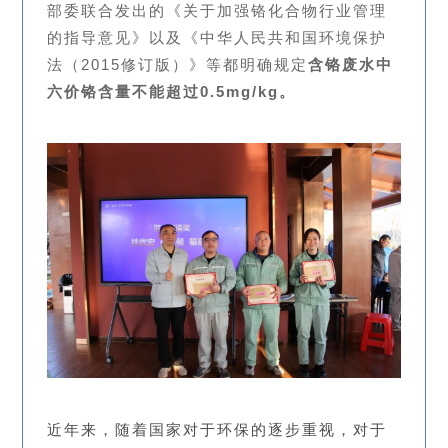
部委联合发出的《关于加强铬化合物行业管理
的指导意见》以及《中华人民共和国环境保护
法（2015修订版）》等都明确规定
含铬废水中
六价铬含量不能超过0.5mg/kg。
近年来，随着国家对于环保的逐步重视，对于