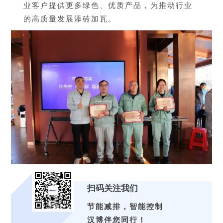
业客户提供更多绿色、优质产品，为推动行业
的高质量发展添砖加瓦。
扫码关注我们
节能减排，智能控制
汉博伴您同行！