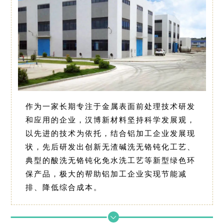
作为一家长期专注于金属表面前处理技术研发
和应用的企业，汉博新材料坚持科学发展观，
以先进的技术为依托，结合铝加工企业发展现
状，先后研发出创新无渣碱洗无铬钝化工艺、
典型的酸洗无铬钝化免水洗工艺等新型绿色环
保产品，极大的帮助铝加工企业实现节能减
排、降低综合成本。