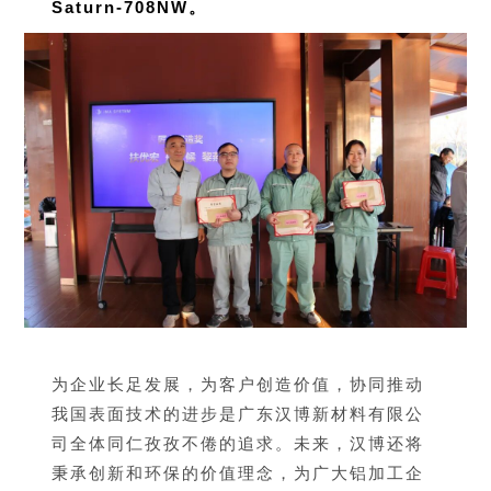
Saturn-708NW
。
为企业长足发展，为客户创造价值，协同推动
我国表面技术的进步是广东汉博新材料有限公
司全体同仁孜孜不倦的追求。未来，汉博还将
秉承创新和环保的价值理念，为广大铝加工企