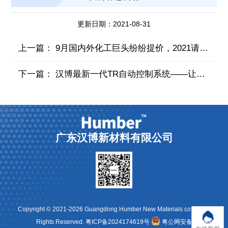
更新日期：2021-08-31
上一篇：
9月国内外化工巨头纷纷提价，2021请珍惜你身边的供应商！
下一篇：
汉博最新一代TR自动控制系统——让铝合金表面前处理便捷高效的“秘密武器”
广东汉博新材料有限公司
Copyright © 2021-2026 Guangdong Humber New Materials co.,Ltd All
Rights Reserved.
粤ICP备2024174619号
粤公网安备