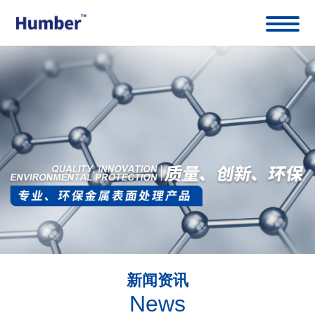
新闻资讯
News