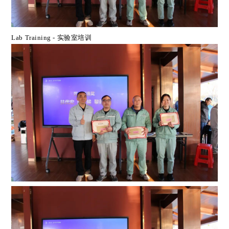
Lab Training -
实验室培训