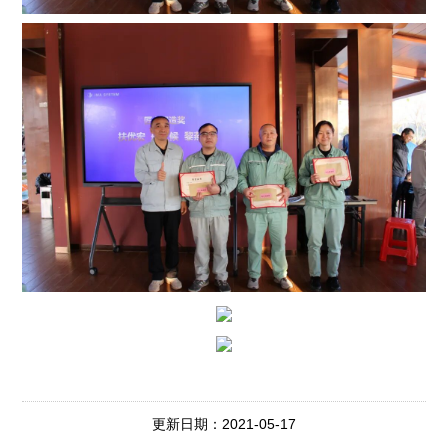
更新日期：2021-05-17