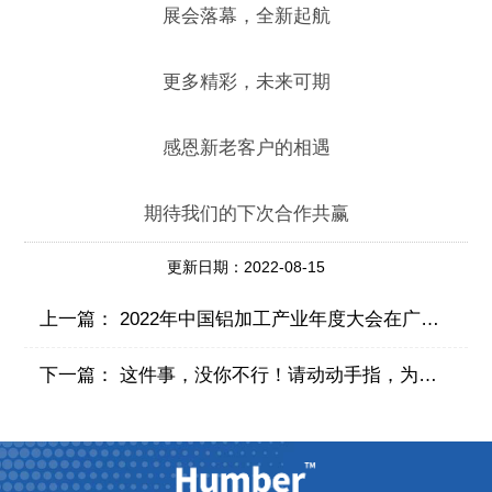
展会落幕，全新起航
更多精彩，未来可期
感恩新老客户的相遇
期待我们的下次合作共赢
更新日期：2022-08-15
上一篇：
2022年中国铝加工产业年度大会在广东佛山召开
下一篇：
这件事，没你不行！请动动手指，为汉博点赞打call吧！