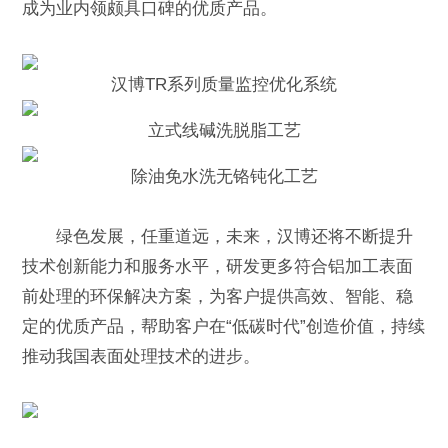
成为业内领颇具口碑的优质产品。
汉博TR系列质量监控优化系统
立式线碱洗脱脂工艺
除油免水洗无铬钝化工艺
绿色发展，任重道远，未来，汉博还将不断提升
技术创新能力和服务水平，研发更多符合铝加工表面
前处理的环保解决方案，为客户提供高效、智能、稳
定的优质产品，帮助客户在“低碳时代”创造价值，持续
推动我国表面处理技术的进步。