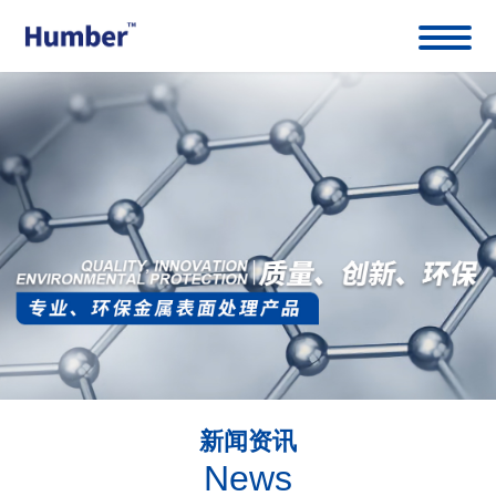
新闻资讯
News