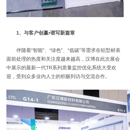
1、与客户创赢•谱写新篇章
伴随着“智能”、“绿色”、“低碳”等需求在铝型材表
面前处理的热度和关注度越来越高，汉博在此次展会
中展示的最新一代TR系列质量监控优化系统大受欢
迎，受到众多业内人士的积极到访与交流合作。