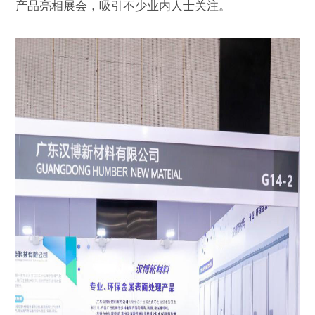
产品亮相展会，吸引不少业内人士关注。