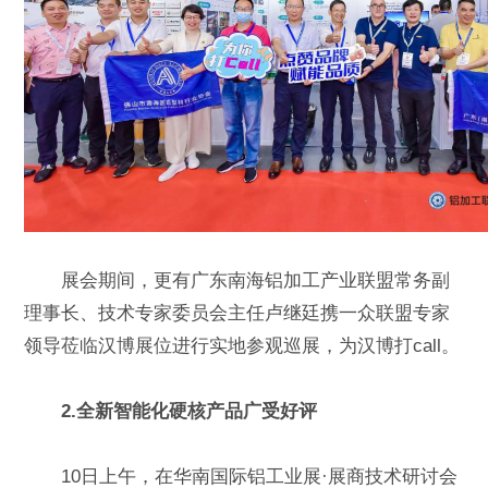
展会期间，更有广东南海铝加工产业联盟常务副
理事长、技术专家委员会主任卢继廷携一众联盟专家
领导莅临汉博展位进行实地参观巡展，为汉博打call。
2.全新智能化硬核产品广受好评
10日上午，在华南国际铝工业展·展商技术研讨会