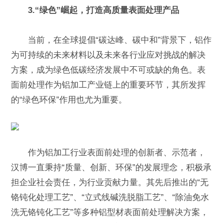
3.“绿色”崛起，打造高质量表面处理产品
当前，在全球提倡“碳达峰、碳中和”背景下，铝作
为可持续的未来材料以及未来各行业应对挑战的解决
方案，成为绿色低碳经济发展中不可或缺的角色。表
面前处理作为铝加工产业链上的重要环节，其所发挥
的“绿色环保”作用也尤为重要。
作为铝加工行业表面前处理的创新者、示范者，
汉博一直秉持“质量、创新、环保”的发展理念，积极承
担企业社会责任，为行业贡献力量。其先后推出的“无
铬钝化处理工艺”、“立式线碱洗脱脂工艺”、“除油免水
洗无铬钝化工艺”等多种铝型材表面前处理解决方案，