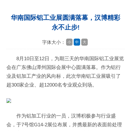
华南国际铝工业展圆满落幕，汉博精彩
永不止步!
字体大小：
小
中
大
8月10日至12日，为期三天的华南国际铝工业展览
会在广东佛山潭州国际会展中心圆满落幕。作为铝行
业及铝加工产业的风向标，此次华南铝工业展吸引了
超300家企业、超12000名专业观众到场。
作为铝加工行业的一员，汉博积极参与行业盛
会，于7号馆G14-2展位布展，并携最新的表面前处理