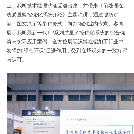
上，我司技术经理沈涵受邀出席，并带来《前处理在
线质量监控优化系统介绍》主题演讲，通过现场讲
解、图文演示等多种形式，向到场的业内专家、客商
展示我司最新一代TR系列质量监控优化系统的综合优
势与实际应用案例，全方位展现汉博在铝加工行业中
发挥的“绿色环保”促进作用，受到在场观众的一致好评
与认可。