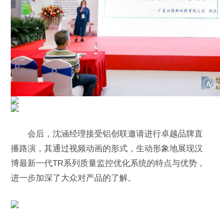
会后，沈涵经理接受铝创联邀请进行卓越品牌直
播路演，其通过视频动画的形式，生动形象地展现汉
博最新一代TR系列质量监控优化系统的特点与优势，
进一步加深了大众对产品的了解。