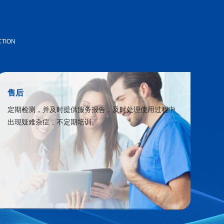
CTION
售后
定期检测，并及时提供服务报告，及时处理使用过程中
出现疑难杂症，不定期培训。