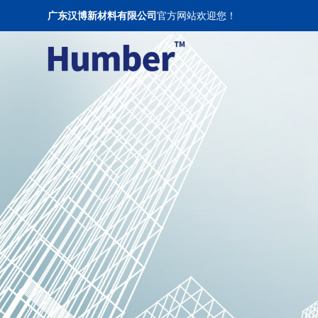
广东汉博新材料有限公司
官方网站欢迎您！