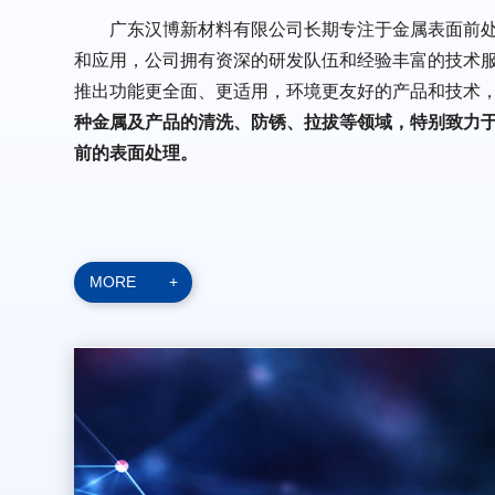
广东汉博新材料有限公司长期专注于金属表面前
和应用，公司拥有资深的研发队伍和经验丰富的技术
推出功能更全面、更适用，环境更友好的产品和技术
种金属及产品的清洗、防锈、拉拔等领域，特别致力
前的表面处理。
MORE
+