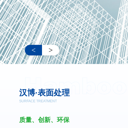
<
>
汉博·表面处理
SURFACE TREATMENT
质量、创新、环保