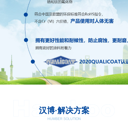
汉博·解决方案
HUMBER SOLUTION