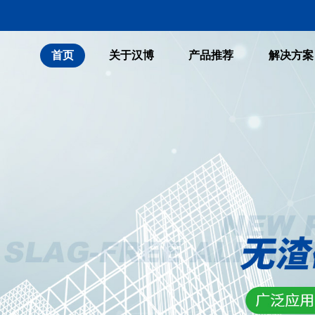
首页
关于汉博
产品推荐
解决方案