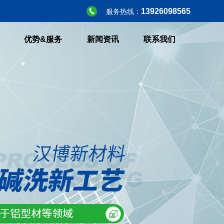
13926098565
服务热线：
优势&服务
新闻资讯
联系我们