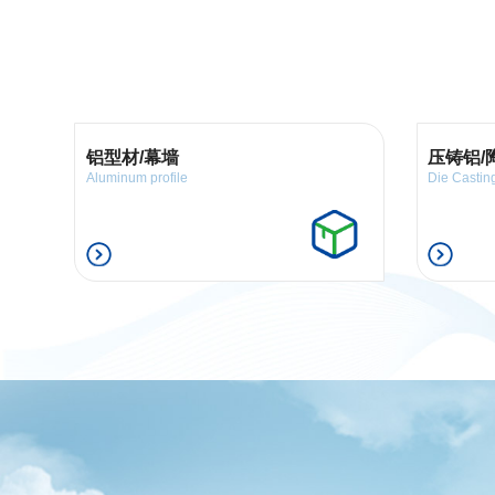
铝型材/幕墙
压铸铝/
Aluminum profile
Die Castin