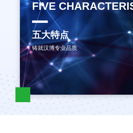
FIVE CHARACTERI
五大特点
铸就汉博专业品质