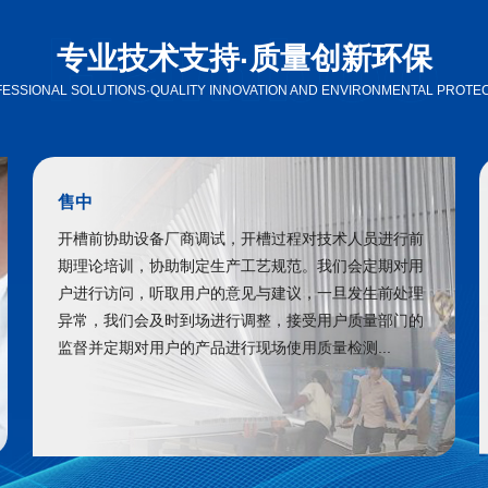
专业技术支持
质量创新环保
·
ESSIONAL SOLUTIONS·QUALITY INNOVATION AND ENVIRONMENTAL PROTE
售中
开槽前协助设备厂商调试，开槽过程对技术人员进行前
期理论培训，协助制定生产工艺规范。我们会定期对用
户进行访问，听取用户的意见与建议，一旦发生前处理
异常，我们会及时到场进行调整，接受用户质量部门的
监督并定期对用户的产品进行现场使用质量检测...