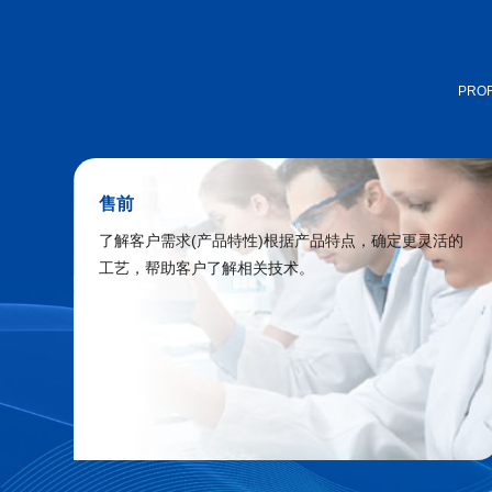
PROF
售前
了解客户需求(产品特性)根据产品特点，确定更灵活的
工艺，帮助客户了解相关技术。