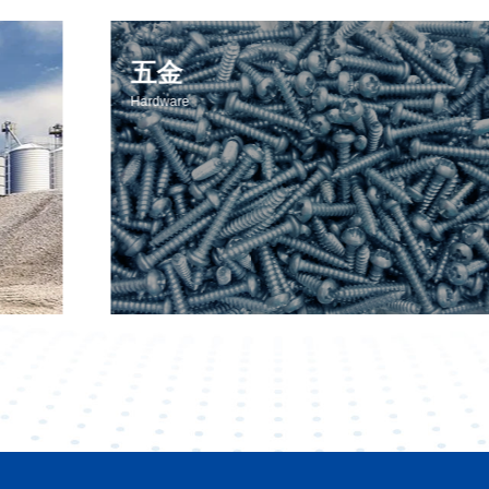
五金
Hardware