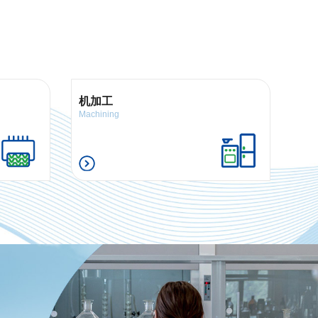
机加工
Machining