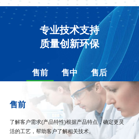
专业技术支持
质量创新环保
售前
售中
售后
售前
了解客户需求(产品特性)根据产品特点，确定更灵
活的工艺，帮助客户了解相关技术。