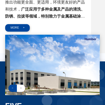
推出功能更全面、更适用，环境更友好的产品
和技术，
广泛应用于多种金属及产品的清洗、
防锈、拉拔等领域，特别致力于金属基础涂装
前的表面处理。
MORE
+
<
>