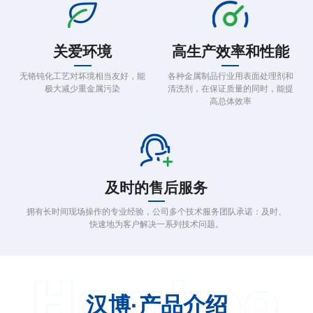
关爱环境
高生产效率和性能
无铬钝化工艺对坏境相当友好，能
各种金属制品行业用表面处理剂和
极大减少重金属污染
清洗剂，在保证质量的同时，能提
高总体效率
及时的售后服务
拥有长时间现场操作的专业经验，公司多个技术服务团队承诺：及时、
快速地为客户解决一系列技术问题。
汉博·产品介绍