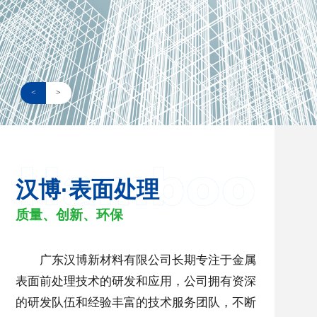
<
>
汉博·表面处理
质量、创新、环保
广东汉博新材料有限公司长期专注于金属
表面前处理技术的研发和应用，公司拥有资深
的研发队伍和经验丰富的技术服务团队，不断