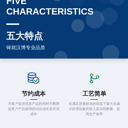
FIVE
CHARACTERISTICS
五大特点
铸就汉博专业品质
节约成本
工艺简单
为客户提供优良产品的同时不断降
在满足质量标准的前提下最大化减
低客户产品使用的综合成本及环境
少处理设备的投入及流程数量，提
成本
高生产效率