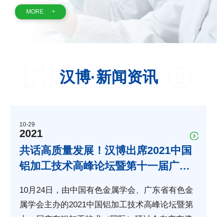
MORE
+
汉博·新闻资讯
10-29
2021
共话高质量发展！汉博出席2021中国
铝加工技术高峰论坛暨第十一届广东
铝加工技术（国际）研讨会
10月24日，由中国有色金属学会、广东省有色金
属学会主办的2021中国铝加工技术高峰论坛暨第